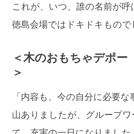
これが、いつ、誰の名前が呼
徳島会場ではドキドキもので
＜木のおもちゃデポー
＞
「内容も、今の自分に必要な
山ありましたが、グループワ
て、充実の一日になりました