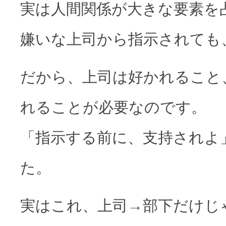
実は人間関係が大きな要素を
嫌いな上司から指示されても
だから、上司は好かれること
れることが必要なのです。
「指示する前に、支持されよ
た。
実はこれ、上司→部下だけじ