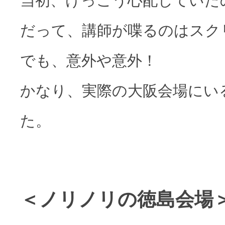
当初、けっこう心配していた
だって、講師が喋るのはスク
でも、意外や意外！
かなり、実際の大阪会場にい
た。
＜ノリノリの徳島会場