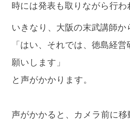
時には発表も取りながら行わ
いきなり、大阪の末武講師か
「はい、それでは、徳島経営
願いします」
と声がかかります。
声がかかると、カメラ前に移