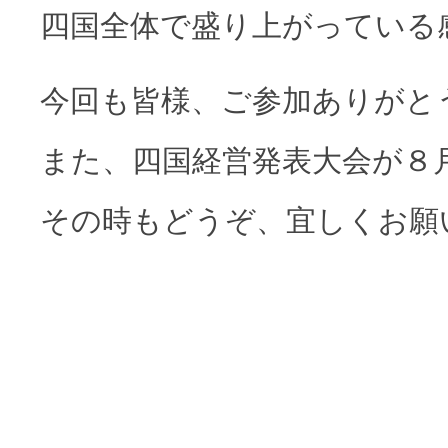
四国全体で盛り上がっている
今回も皆様、ご参加ありがと
また、四国経営発表大会が８
その時もどうぞ、宜しくお願