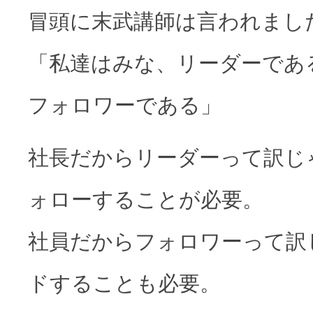
冒頭に末武講師は言われまし
「私達はみな、リーダーであ
フォロワーである」
社長だからリーダーって訳じ
ォローすることが必要。
社員だからフォロワーって訳
ドすることも必要。