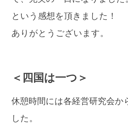
という感想を頂きました！
ありがとうございます。
＜四国は一つ＞
休憩時間には各経営研究会か
した。