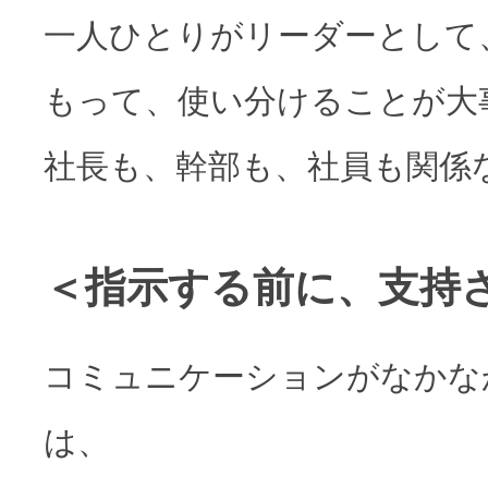
一人ひとりがリーダーとして
もって、使い分けることが大
社長も、幹部も、社員も関係
＜指示する前に、支持
コミュニケーションがなかな
は、