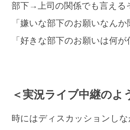
部下→上司の関係でも言える
「嫌いな部下のお願いなんか
「好きな部下のお願いは何が
＜実況ライブ中継のよ
時にはディスカッションしな