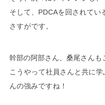
そして、PDCAを回されて
さすがです。
幹部の阿部さん、桑尾さんも
こうやって社員さんと共に学
んの強みですね！