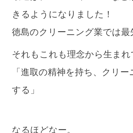
きるようになりました！
徳島のクリーニング業では最
それもこれも理念から生まれ
「進取の精神を持ち、クリー
する」
なるほどなー。