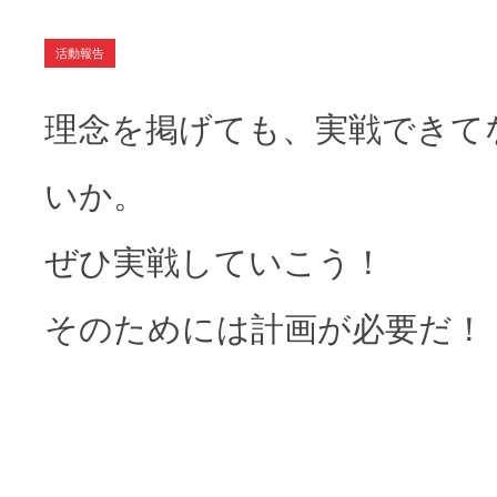
活動報告
理念を掲げても、実戦できて
いか。
ぜひ実戦していこう！
そのためには計画が必要だ！