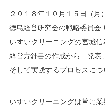
２０１８年１０月１５日（月
徳島経営研究会の戦略委員会
いすいクリーニングの宮城信
経営方針書の作成から、発表
そして実践するプロセスにつ
いすいクリーニングは常に業