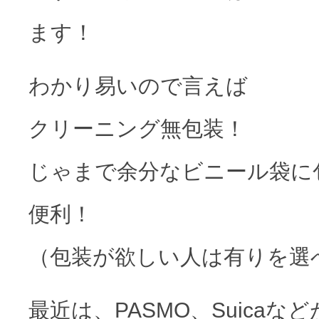
ます！
わかり易いので言えば
クリーニング無包装！
じゃまで余分なビニール袋に
便利！
（包装が欲しい人は有りを選
最近は、PASMO、Suica