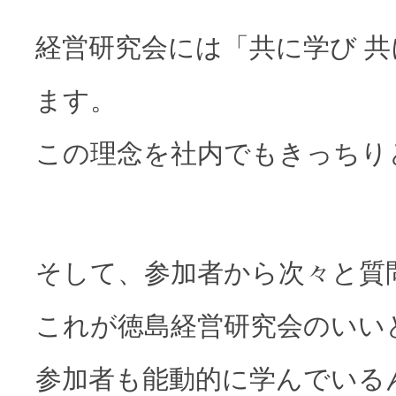
経営研究会には「共に学び 
ます。
この理念を社内でもきっちり
そして、参加者から次々と質
これが徳島経営研究会のいい
参加者も能動的に学んでいる