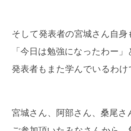
そして発表者の宮城さん自身
「今日は勉強になったわー」
発表者もまた学んでいるわけ
宮城さん、阿部さん、桑尾さ
ご参加頂いたみなさんから、