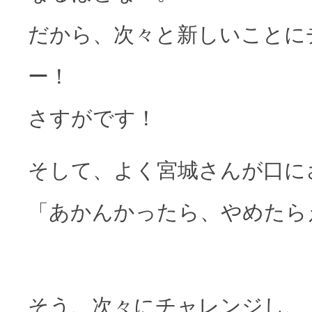
だから、次々と新しいことに
ー！
さすがです！
そして、よく宮城さんが口に
「あかんかったら、やめたら
そう、次々にチャレンジし、