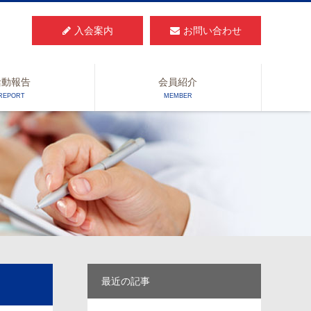
入会案内
お問い合わせ
活動報告
会員紹介
REPORT
MEMBER
最近の記事