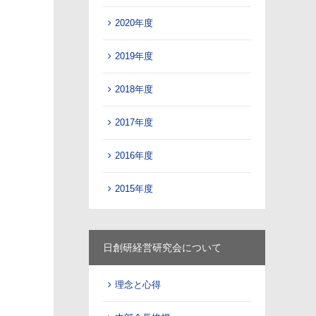
2020年度
2019年度
2018年度
2017年度
2016年度
2015年度
日創研経営研究会について
理念と心得