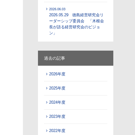
2026.06.03
2026.05.29 徳島経営研究会リ
ーダーシップ委員会 「木根会
長が語る経営研究会のビジョ
ン」
過去の記事
2026年度
2025年度
2024年度
2023年度
2022年度