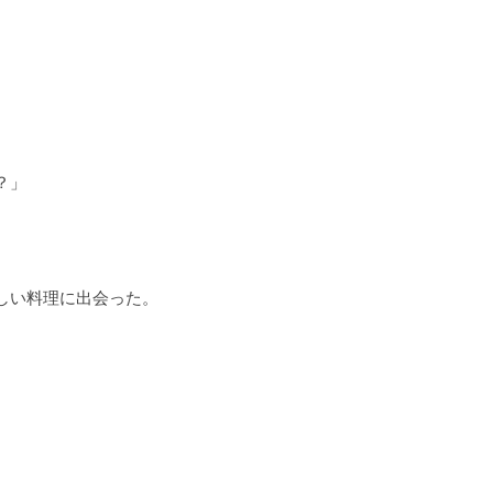
？」
しい料理に出会った。