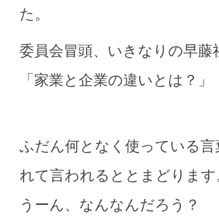
た。
委員会冒頭、いきなりの早藤
「家業と企業の違いとは？」
ふだん何となく使っている言
れて言われるととまどります
うーん、なんなんだろう？