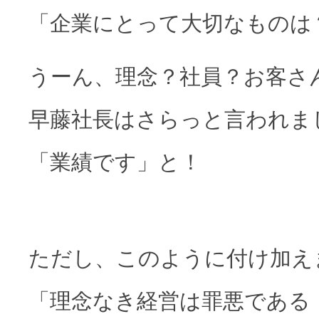
「企業にとって大切なものは
うーん、理念？社員？お客さ
早藤社長はさらっと言われま
「業績です」と！
ただし、このように付け加え
「理念なき経営は罪悪である