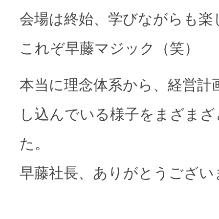
会場は終始、学びながらも楽
これぞ早藤マジック（笑）
本当に理念体系から、経営計画
し込んでいる様子をまざまざ
た。
早藤社長、ありがとうござい