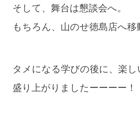
そして、舞台は懇談会へ。
もちろん、山のせ徳島店へ移
タメになる学びの後に、楽し
盛り上がりましたーーーー！