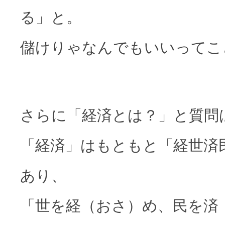
る」と。
儲けりゃなんでもいいってこ
さらに「経済とは？」と質問
「経済」はもともと「経世済
あり、
「世を経（おさ）め、民を済