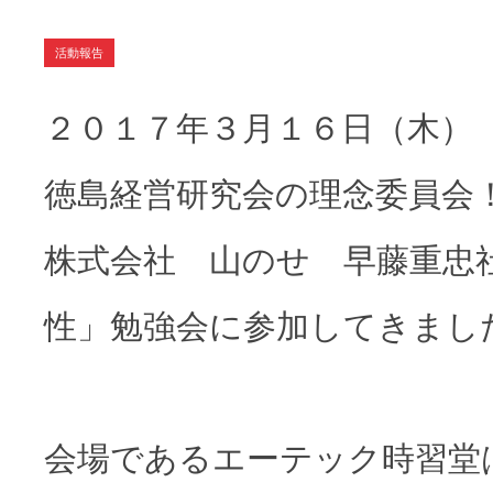
活動報告
２０１７年３月１６日（木）
徳島経営研究会の理念委員会
株式会社 山のせ 早藤重忠
性」勉強会に参加してきまし
会場であるエーテック時習堂