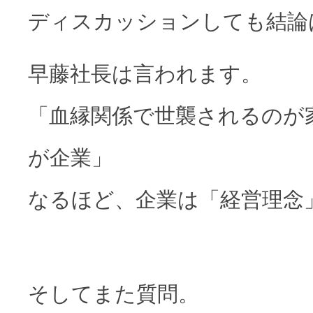
ディスカッションしても結論
早藤社長は言われます。
「血縁関係で世襲されるのが
が企業」
なるほど、企業は「経営理念
そしてまた質問。