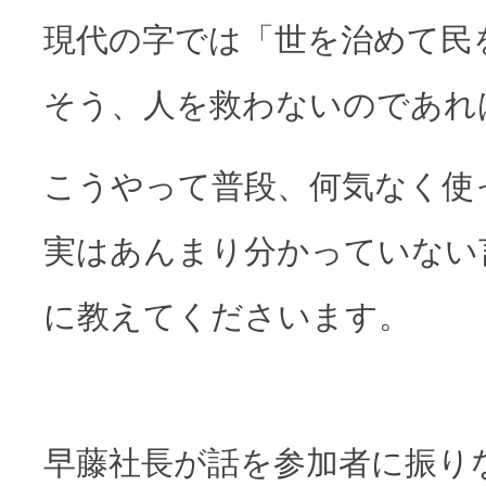
現代の字では「世を治めて民
そう、人を救わないのであれ
こうやって普段、何気なく使
実はあんまり分かっていない
に教えてくださいます。
早藤社長が話を参加者に振り