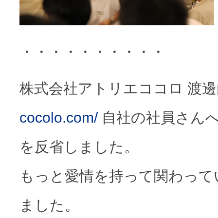
・・・・・・・・・・
株式会社アトリエココロ 渡
cocolo.com/
自社の社員さん
を反省しました。
もっと愛情を持って関わって
ました。