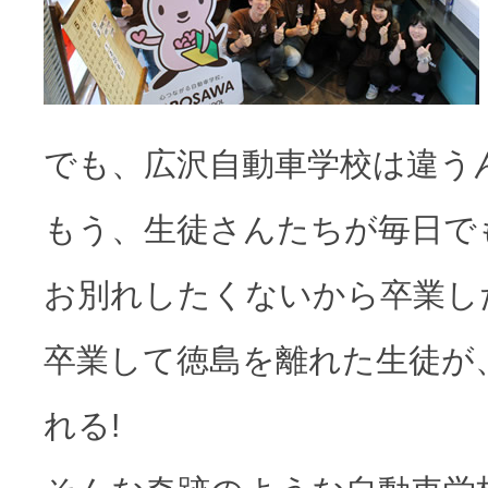
でも、広沢自動車学校は違う
もう、生徒さんたちが毎日で
お別れしたくないから卒業し
卒業して徳島を離れた生徒が
れる!