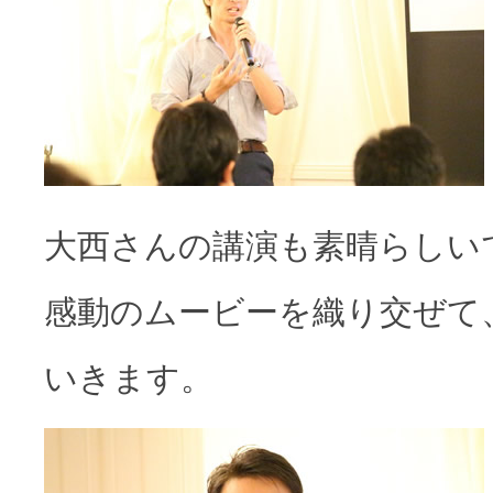
大西さんの講演も素晴らしい
感動のムービーを織り交ぜて
いきます。