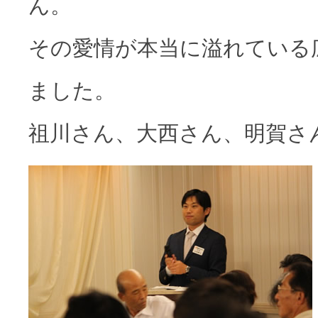
ん。
その愛情が本当に溢れている
ました。
祖川さん、大西さん、明賀さ