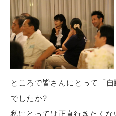
ところで皆さんにとって「自
でしたか?
私にとっては正直行きたくな