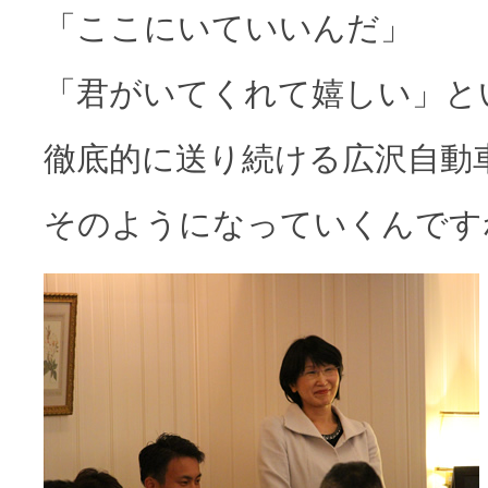
「ここにいていいんだ」
「君がいてくれて嬉しい」と
徹底的に送り続ける広沢自動
そのようになっていくんです