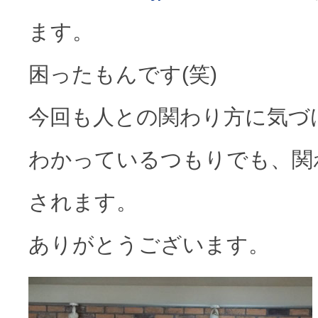
ます。
困ったもんです(笑)
今回も人との関わり方に気づ
わかっているつもりでも、関
されます。
ありがとうございます。