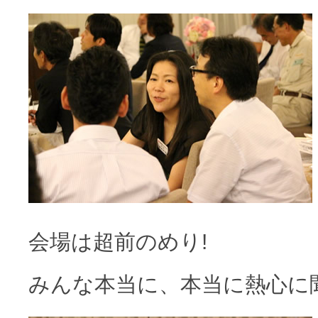
会場は超前のめり!
みんな本当に、本当に熱心に