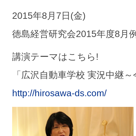
2015年8月7日(金)
徳島経営研究会2015年度8月
講演テーマはこちら!
「広沢自動車学校 実況中継～
http://hirosawa-ds.com/