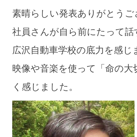
素晴らしい発表ありがとうご
社員さんが自ら前にたって話
広沢自動車学校の底力を感じ
映像や音楽を使って「命の大
く感じました。