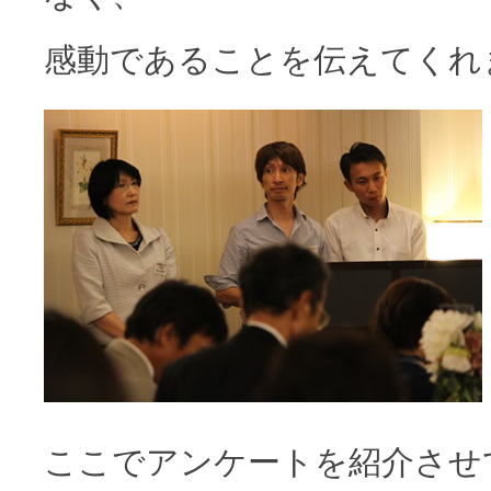
感動であることを伝えてくれ
ここでアンケートを紹介させ