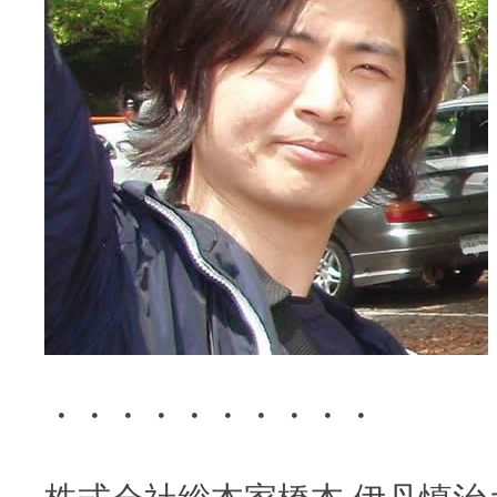
・・・・・・・・・・