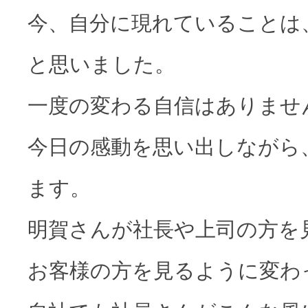
今、自分に現れていることは
と思いました。
一度の変わる自信はありませ
今日の感動を思い出しながら
ます。
明賀さんが社長や上司の方を
お客様の方を見るように変わ