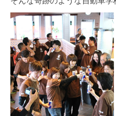
そんな奇跡のような自動車学