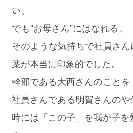
い。
でも“お母さん”にはなれる。
そのような気持ちで社員さん
葉が本当に印象的でした。
幹部である大西さんのことを
社員さんである明賀さんのや
時には「この子」を我が子を