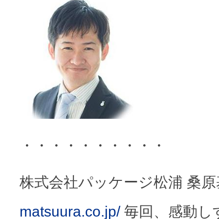
・・・・・・・・・・
株式会社パッケージ松浦 桑
matsuura.co.jp/
毎回、感動し