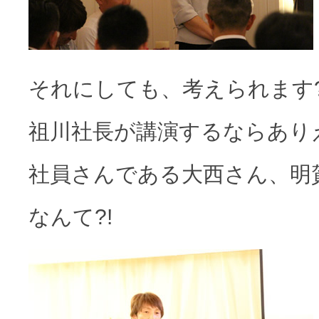
それにしても、考えられます
祖川社長が講演するならあり
社員さんである大西さん、明
なんて?!