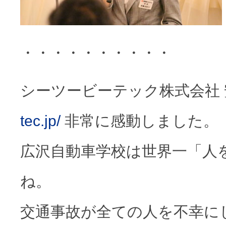
・・・・・・・・・・
シーツービーテック株式会社
tec.jp/
非常に感動しました。
広沢自動車学校は世界一「人
ね。
交通事故が全ての人を不幸に