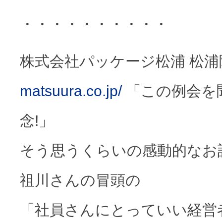
・・・・・・・・・・
株式会社パッケージ松浦 松
matsuura.co.jp/
「この例会を
念!」
そう思うくらいの感動的なお
祖川さんの冒頭の
「社員さんにとっていい経営