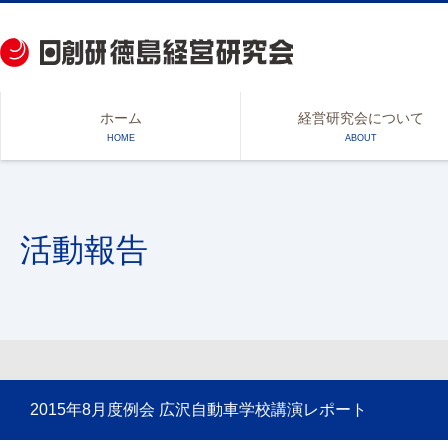
ホーム
経営研究会について
HOME
ABOUT
活動報告
2015年8月度例会 広沢自動車学校講演レポート