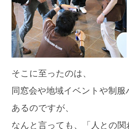
そこに至ったのは、
同窓会や地域イベントや制服
あるのですが、
なんと言っても、「人との関