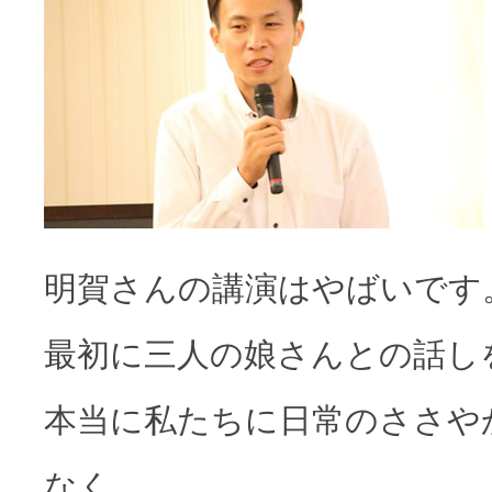
明賀さんの講演はやばいです
最初に三人の娘さんとの話し
本当に私たちに日常のささや
なく、