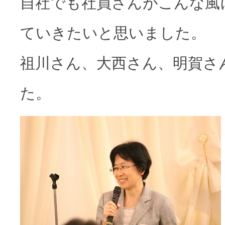
自社でも社員さんがこんな風
ていきたいと思いました。
祖川さん、大西さん、明賀さ
た。