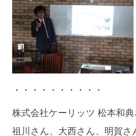
・・・・・・・・・・
株式会社ケーリッツ 松本和
祖川さん、大西さん、明賀さ