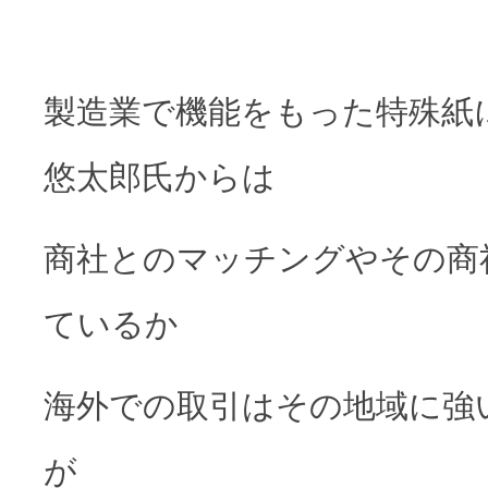
製造業で機能をもった特殊紙
悠太郎氏からは
商社とのマッチングやその商
ているか
海外での取引はその地域に強
が