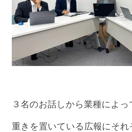
３名のお話しから業種によっ
重きを置いている広報にそれ