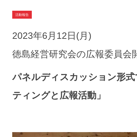
活動報告
2023年6月12日(月)
徳島経営研究会の広報委員会
パネルディスカッション形式
ティングと広報活動」