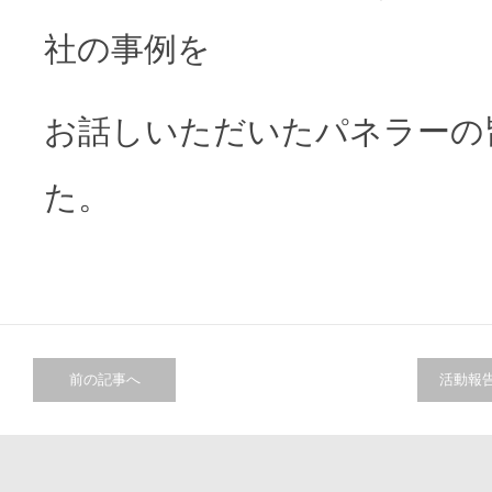
社の事例を
お話しいただいたパネラーの
た。
前の記事へ
活動報