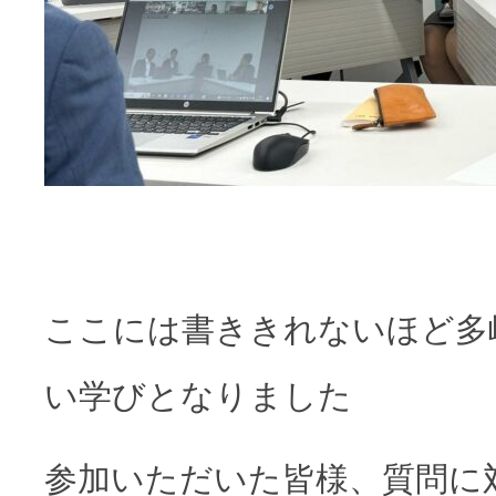
ここには書ききれないほど多
い学びとなりました
参加いただいた皆様、質問に