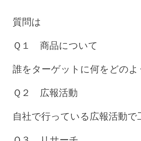
質問は
Ｑ１ 商品について
誰をターゲットに何をどのよ
Ｑ２ 広報活動
自社で行っている広報活動で
Ｑ３ リサーチ