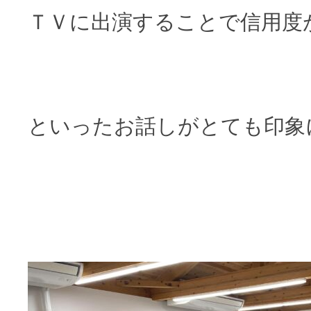
ＴＶに出演することで信用度
といったお話しがとても印象