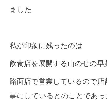
ました
私が印象に残ったのは
飲食店を展開する山のせの早
路面店で営業しているので店
事にしているとのことであっ