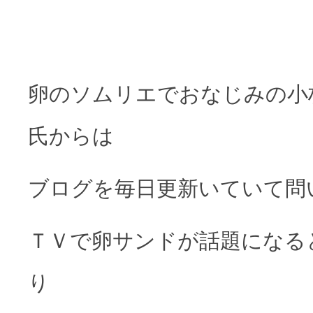
卵のソムリエでおなじみの小
氏からは
ブログを毎日更新いていて問
ＴＶで卵サンドが話題になる
り