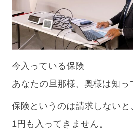
今入っている保険
あなたの旦那様、奥様は知っ
保険というのは請求しないと
1円も入ってきません。