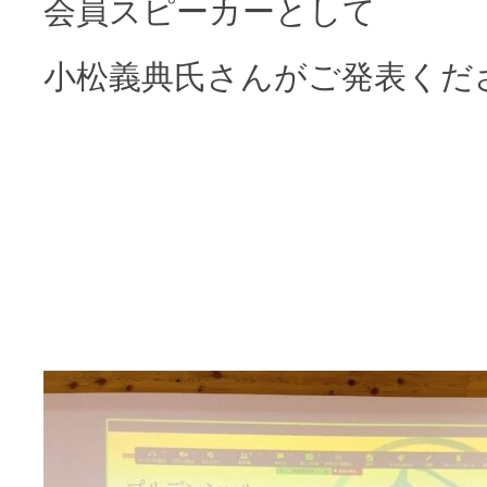
会員スピーカーとして
小松義典氏さんがご発表くだ