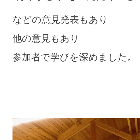
などの意見発表もあり
他の意見もあり
参加者で学びを深めました。