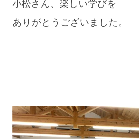
小松さん、楽しい学びを
ありがとうございました。