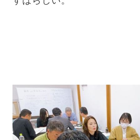
すばらしい。