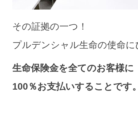
その証拠の一つ！
プルデンシャル生命の使命に
生命保険金を全てのお客様に
100％お支払いすることです