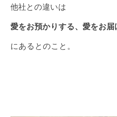
他社との違いは
愛をお預かりする、愛をお届
にあるとのこと。