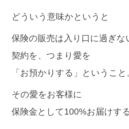
どういう意味かというと
保険の販売は入り口に過ぎな
契約を、つまり愛を
「お預かりする」ということ
その愛をお客様に
保険金として100%お届けす