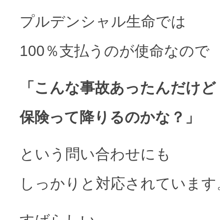
プルデンシャル生命では
100％支払うのが使命なので
「こんな事故あったんだけど
保険って降りるのかな？」
という問い合わせにも
しっかりと対応されています