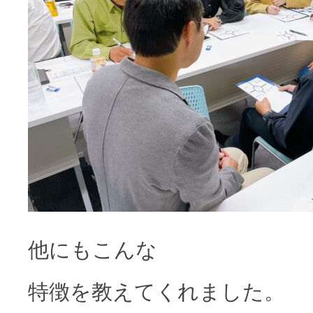
他にもこんな
特徴を教えてくれました。