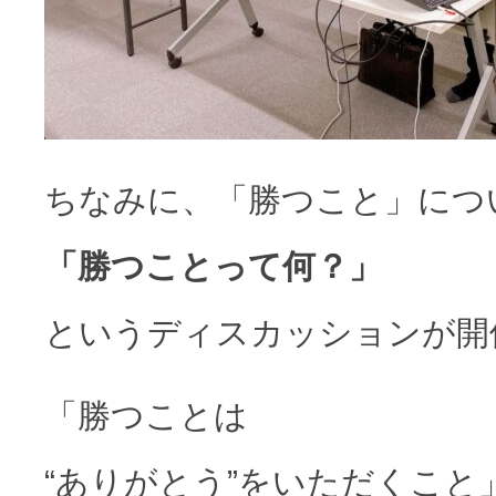
ちなみに、「勝つこと」につ
「勝つことって何？」
というディスカッションが開
「勝つことは
“ありがとう”をいただくこと