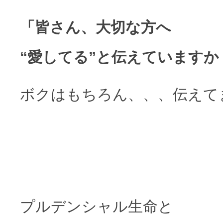
「皆さん、大切な方へ
“愛してる”と伝えていますか
ボクはもちろん、、、伝えて
プルデンシャル生命と