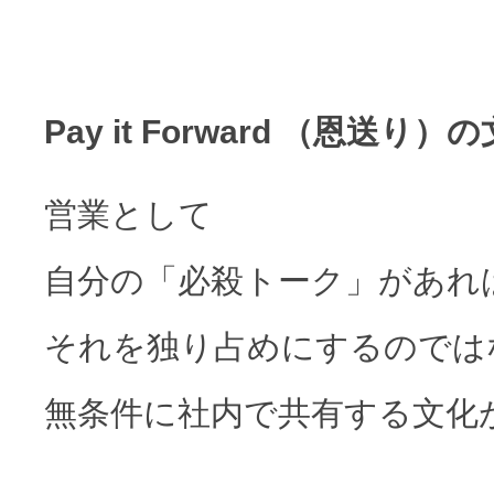
Pay it Forward （恩送り）
営業として
自分の「必殺トーク」があれ
それを独り占めにするのでは
無条件に社内で共有する文化