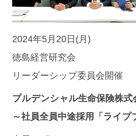
2024年5月20日(月)
徳島経営研究会
リーダーシップ委員会開催
プルデンシャル生命保険株式
～社員全員中途採用「ライプ