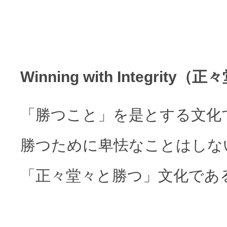
Winning with Integrit
「勝つこと」を是とする文化
勝つために卑怯なことはしな
「正々堂々と勝つ」文化であ