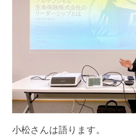
小松さんは語ります。